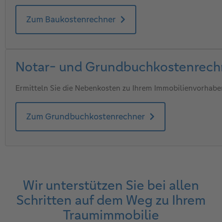
Zum Baukostenrechner
Notar- und Grundbuchkostenrech
Ermitteln Sie die Nebenkosten zu Ihrem Immobilienvorhabe
Zum Grundbuchkostenrechner
Wir unterstützen Sie bei allen
Schritten auf dem Weg zu Ihrem
Traumimmobilie