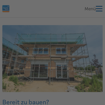
Bereit zu bauen?