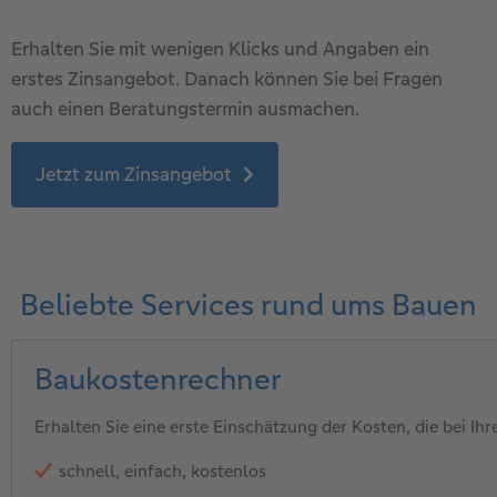
Erhalten Sie mit wenigen Klicks und Angaben ein
erstes Zinsangebot. Danach können Sie bei Fragen
auch einen Beratungstermin ausmachen.
Jetzt zum Zinsangebot
Beliebte Services rund ums Bauen
Baukostenrechner
Erhalten Sie eine erste Einschätzung der Kosten, die bei I
schnell, einfach, kostenlos